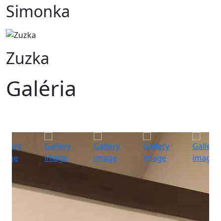
Simonka
Zuzka
Galéria