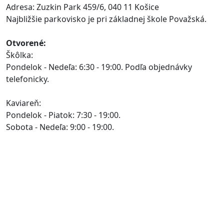
Adresa: Zuzkin Park 459/6, 040 11 Košice
Najbližšie parkovisko je pri základnej škole Považská.
Otvorené:
Škôlka:
Pondelok - Nedeľa: 6:30 - 19:00. Podľa objednávky
telefonicky.
Kaviareň:
Pondelok - Piatok: 7:30 - 19:00.
Sobota - Nedeľa: 9:00 - 19:00.