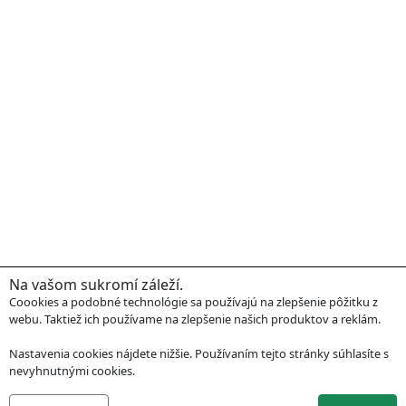
Na vašom sukromí záleží.
Coookies a podobné technológie sa používajú na zlepšenie pôžitku z
webu. Taktiež ich používame na zlepšenie našich produktov a reklám.
Nastavenia cookies nájdete nižšie. Používaním tejto stránky súhlasíte s
nevyhnutnými cookies.