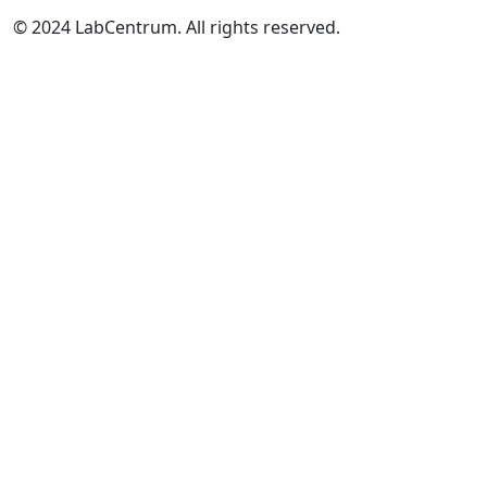
© 2024 LabCentrum. All rights reserved.